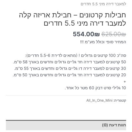
למעבר דירה מיני 5.5 חדרים
חבילות קרטונים – חבילת אריזה קלה
למעבר דירה מיני 5.5 חדרים
554.00
₪
625.00
₪
המחיר סופי וכולל מע"מ !!!
סה"כ 100 קרטונים גדולים ! (מתאים לדירת 5.5-6 חדרים):
50 קרטונים למעבר דירה חד גליים גדולים וחדשים באורך 58 ס"מ.
30 קרטונים למעבר דירה דו גליים גדולים וחדשים באורך 55 ס"מ.
20 קרטונים למעבר דירה חד גליים גדולים וחדשים באורך 50 ס"מ.
+
10 גלילי סרט דבק 60 מטר כל אחד.
קטגוריה:
All_In_One_Mini
חוות דעת (0)