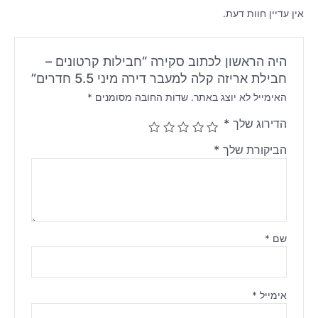
אין עדיין חוות דעת.
היה הראשון לכתוב סקירה “חבילות קרטונים –
חבילת אריזה קלה למעבר דירה מיני 5.5 חדרים”
האימייל לא יוצג באתר.
שדות החובה מסומנים
*
הדירוג שלך
*
הביקורת שלך
*
שם
*
אימייל
*