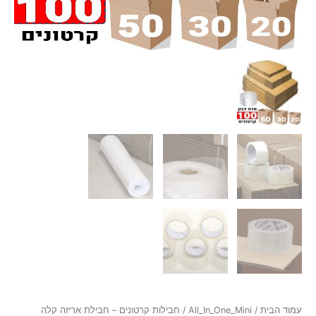
עמוד הבית
/
All_In_One_Mini
/ חבילות קרטונים – חבילת אריזה קלה