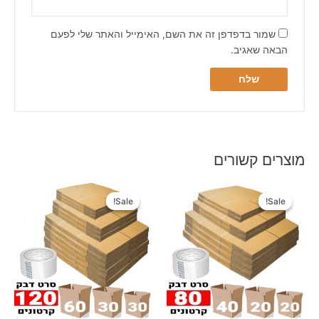
שמור בדפדפן זה את השם, האימייל והאתר שלי לפעם
הבאה שאגיב.
מוצרים קשורים
Sale!
Sale!
Sale!
Sale!