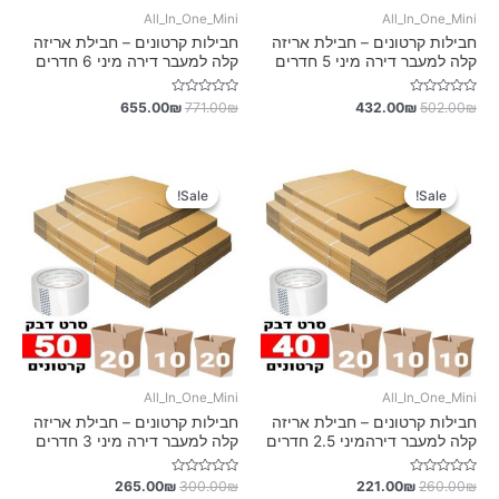
All_In_One_Mini
All_In_One_Mini
חבילות קרטונים – חבילת אריזה
חבילות קרטונים – חבילת אריזה
קלה למעבר דירה מיני 5 חדרים
קלה למעבר דירה מיני 6 חדרים
דורג
דורג
655.00
₪
771.00
₪
432.00
₪
502.00
₪
0
0
מתוך
מתוך
5
5
Sale!
Sale!
Sale!
Sale!
All_In_One_Mini
All_In_One_Mini
חבילות קרטונים – חבילת אריזה
חבילות קרטונים – חבילת אריזה
קלה למעבר דירהמיני 2.5 חדרים
קלה למעבר דירה מיני 3 חדרים
דורג
דורג
265.00
₪
300.00
₪
221.00
₪
260.00
₪
0
0