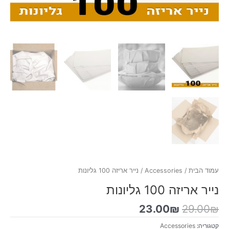
עמוד הבית
/
Accessories
/ נייר אריזה 100 גליונות
נייר אריזה 100 גליונות
23.00
₪
29.00
₪
קטגוריה:
Accessories