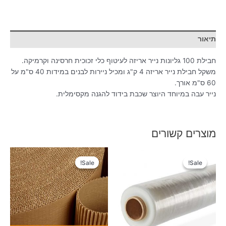
תיאור
חבילת 100 גליונות נייר אריזה לעיטוף כלי זכוכית חרסינה וקרמיקה.
משקל חבילת נייר אריזה 4 ק"ג ומכיל ניירות לבנים במידות 40 ס"מ על
60 ס"מ אורך.
נייר עבה במיוחד היוצר שכבת בידוד להגנה מקסימלית.
מוצרים קשורים
Sale!
Sale!
Sale!
Sale!