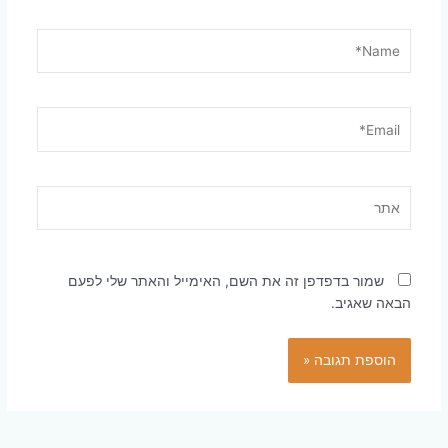
Name*
Email*
אתר
שמור בדפדפן זה את השם, האימייל והאתר שלי לפעם
הבאה שאגיב.