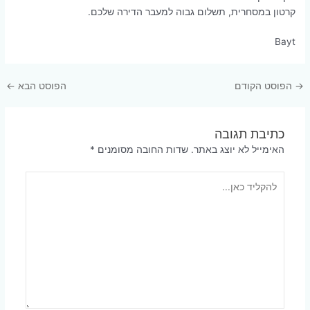
קרטון במסחרית, תשלום גבוה למעבר הדירה שלכם.
Bayt
Post
→
הפוסט הקודם
הפוסט הבא
←
navigation
כתיבת תגובה
האימייל לא יוצג באתר.
שדות החובה מסומנים
*
להקליד
כאן...