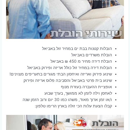
הובלות קטנות בבת ים במחיר זול באביאל
הובלת משרדים באביאל
הובלת דירה מחיר מ 450 ₪ באביאל
הובלות דירה במחיר זול כולל אריזה ופירוק באביאל
שינוע פירוק ואריזה ואיחסון הבתי מגורים בתעריפים מצוינים!
שינוע בית פרטי באביאל והסביבה פלוס אריזה ופירוק
אופציית ההעברה בעזרת מנוף
לאחסן וילה לזמן לא ממושך, בערך שבוע
ו/או זמן ארוך מאוד, משהו כמו 30 יום ורוב הזמן שנה
קבלו הצעת עלות הכי זולה בארץ הרימו טלפון: