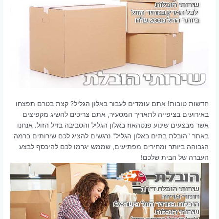
חדשות טובות! אתם עומדים לעבור באלון הגליל? קצת בטרם תפצחו
באירועים בציפייה לתאריך המסעיר, אתם צריכים להשיג מקפיצים
אשר מבצעים שינוע פנטהאוז באלון הגליל והסביבה בזיל הזול. אנחנו
באתר "הובלת בתים באלון הגליל" נרגשים להציג לכם שירותים ברמה
הגבוהה ביותר ומחירים מפתיעים, שממש יגרמו לכם להיכסף לבצע
העברה של הבית שלכם!