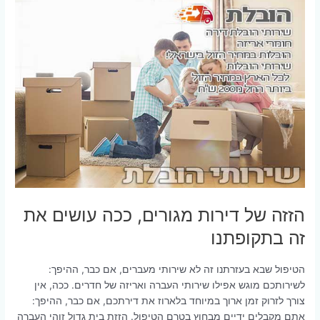
הזזה של דירות מגורים, ככה עושים את
זה בתקופתנו
הטיפול שבא בעזרתנו זה לא שירותי מעברים, אם כבר, ההיפך:
לשירותכם מוגש אפילו שירותי העברה ואריזה של חדרים. ככה, אין
צורך לזרוק זמן ארוך במיוחד בלארוז את דירתכם, אם כבר, ההיפך:
אתם מקבלים ידיים מבחוץ בטרם הטיפול. הזזת בית גדול זוהי העברה