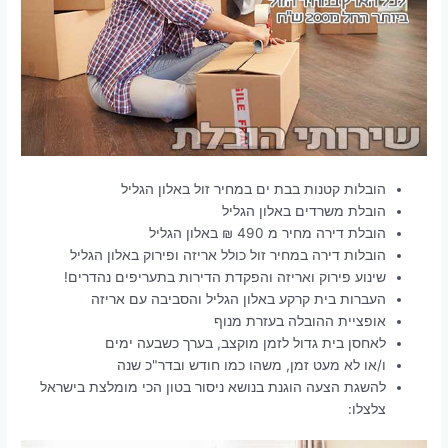
הובלות קטנות בבת ים במחיר זול באלון הגליל
הובלת משרדים באלון הגליל
הובלת דירה מחיר מ 490 ₪ באלון הגליל
הובלות דירה במחיר זול כולל אריזה ופירוק באלון הגליל
שינוע פירוק ואריזה והפקדת הדירות בתעריפים נהדרים!
העברות בית קרקע באלון הגליל והסביבה עם אריזה
אופציית ההובלה בעזרת מנוף
לאחסן בית גדול לזמן מוקצב, בערך כשבעה ימים
ו/או לא מעט זמן, משהו כמו חודש ובדר"כ שנה
להשגת הצעה הוגנת בנושא ניסור בטון הכי מומלצת בישראל
צלצלו: