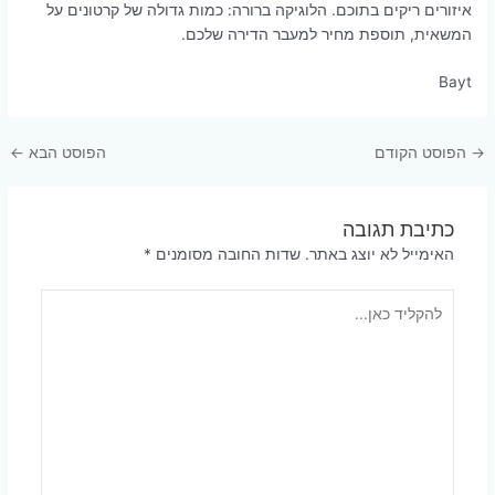
איזורים ריקים בתוכם. הלוגיקה ברורה: כמות גדולה של קרטונים על
המשאית, תוספת מחיר למעבר הדירה שלכם.
Bayt
Post
→
הפוסט הקודם
הפוסט הבא
←
navigation
כתיבת תגובה
האימייל לא יוצג באתר.
שדות החובה מסומנים
*
להקליד
כאן...