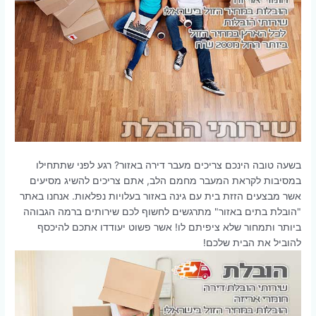
בשעה טובה הינכם צריכים מעבר דירה באזור? רגע לפני שתתחילו
במסיבות לקראת המעבר מחמם הלב, אתם צריכים להשיג מסיעים
אשר מבצעים הזזת בית עם גינה באזור בעלויות נפלאות. אנחנו באתר
"הובלת בתים באזור" מתרגשים לחשוף לכם שירותים ברמה הגבוהה
ביותר ותמחור שלא ציפיתם לו! אשר פשוט יעודדו אתכם להיכסף
להוביל את הבית שלכם!