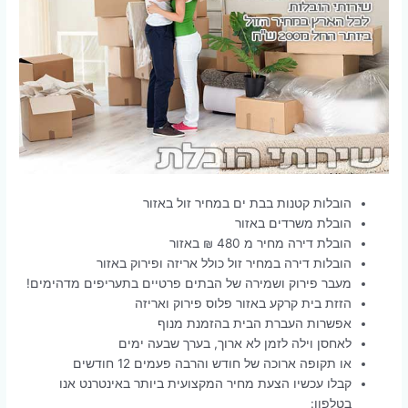
הובלות קטנות בבת ים במחיר זול באזור
הובלת משרדים באזור
הובלת דירה מחיר מ 480 ₪ באזור
הובלות דירה במחיר זול כולל אריזה ופירוק באזור
מעבר פירוק ושמירה של הבתים פרטיים בתעריפים מדהימים!
הזזת בית קרקע באזור פלוס פירוק ואריזה
אפשרות העברת הבית בהזמנת מנוף
לאחסן וילה לזמן לא ארוך, בערך שבעה ימים
או תקופה ארוכה של חודש והרבה פעמים 12 חודשים
קבלו עכשיו הצעת מחיר המקצועית ביותר באינטרנט אנו
בטלפון: