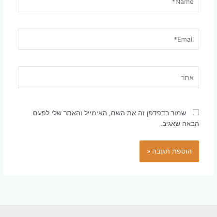
Email*
אתר
שמור בדפדפן זה את השם, האימייל והאתר שלי לפעם
הבאה שאגיב.