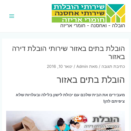
ילוג
תוכן
Main
הובלה - ואחסנה - חומרי אריזה
Menu
הובלת בתים באזור שירותי הובלת דירה
באזור
כתיבת תגובה
/ מאת
Admin
/
ינואר 10, 2016
הובלת בתים באזור
מעבירים את הבית שלכם עם יכולת לישון בלילה ובעלויות שלא
ציפיתם להן!