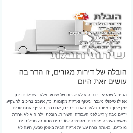
הובלה של דירות מגורים, זו הדר בה
עושים זאת היום
הטיפול שמגיע דרכנו הוא לא שירות של שינוע, אלא בשבילכם ניתן
אפילו טיפולי מעבר ועיטוף ואריזת מקומות. כך, אינכם צריכים להשקיע
זמן ארוך במיוחד בלארוז את דירתכם, אם כבר, ההיפך: אתם זוכים
ידיים מבחוץ רגע לפני העבודה והשירות. הובלת וילה היא לא אחרת
מאשר העברה מכובדת, מהסיבה ש# בתים מסוג זה מכילים ים
מוצרים, ובאותה צורה עשיית אריזת הבית באופן טבעי, הינה לא