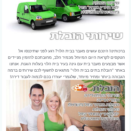
ברכותינו! הינכם עושים מעבר בבית הלוי? רגע לפני שתיכנסו אל
הטקסים לקראת היום המיוחל מכמיר הלב, מחובתכם להזמין מניידים
אשר מבצעים מעבר בית עם גינה בעיר בית הלוי בעלות הוגנת. אנחנו
באתר "הובלת בתים בבית הלוי" מתגאים לחשוף לכם שירותים ברמה
הגבוהה ביותר ומחיר מיוחד, שלגמרי יעוררו בכם לכמוה לעבור דירה!