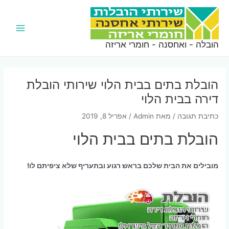
ילוג
תוכן
Main
הובלה - ואחסנה - חומרי אריזה
Menu
הובלת בתים בבית הלוי שירותי הובלת
דירה בבית הלוי
כתיבת תגובה
/ מאת
Admin
/
אפריל 8, 2019
הובלת בתים בבית הלוי
מובילים את הבית שלכם בראש רגוע ובתעריף שלא ציפיתם לו!