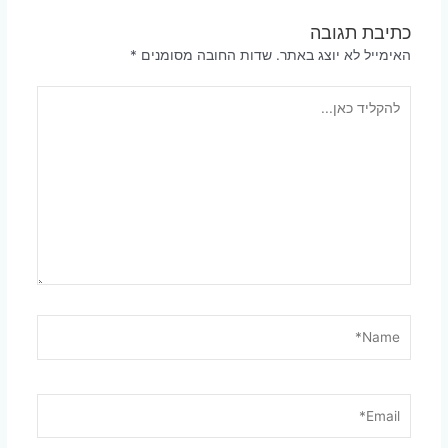
כתיבת תגובה
האימייל לא יוצג באתר.
שדות החובה מסומנים
*
להקליד
כאן...
Name*
Email*