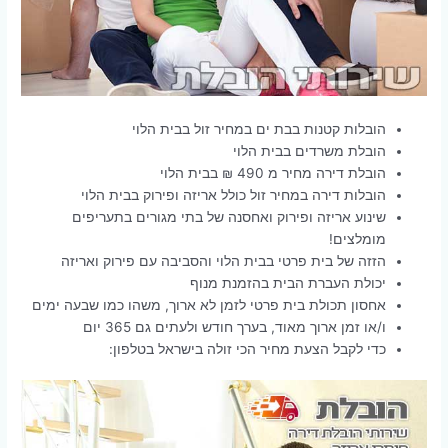
הובלות קטנות בבת ים במחיר זול בבית הלוי
הובלת משרדים בבית הלוי
הובלת דירה מחיר מ 490 ₪ בבית הלוי
הובלות דירה במחיר זול כולל אריזה ופירוק בבית הלוי
שינוע אריזה ופירוק ואחסנה של בתי מגורים בתעריפים
מומלצים!
הזזה של בית פרטי בבית הלוי והסביבה עם פירוק ואריזה
יכולת העברת הבית בהזמנת מנוף
אחסון תכולת בית פרטי לזמן לא ארוך, משהו כמו שבעה ימים
ו/או זמן ארוך מאוד, בערך חודש ולעתים גם 365 יום
כדי לקבל הצעת מחיר הכי זולה בישראל בטלפון: