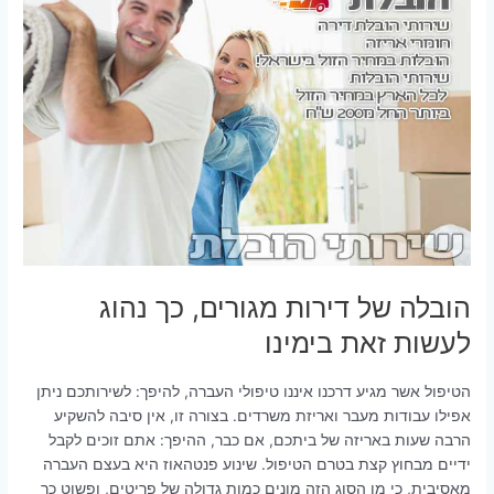
הובלה של דירות מגורים, כך נהוג
לעשות זאת בימינו
הטיפול אשר מגיע דרכנו איננו טיפולי העברה, להיפך: לשירותכם ניתן
אפילו עבודות מעבר ואריזת משרדים. בצורה זו, אין סיבה להשקיע
הרבה שעות באריזה של ביתכם, אם כבר, ההיפך: אתם זוכים לקבל
ידיים מבחוץ קצת בטרם הטיפול. שינוע פנטהאוז היא בעצם העברה
מאסיבית, כי מן הסוג הזה מונים כמות גדולה של פריטים, ופשוט כך