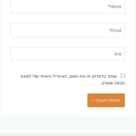
Name*
Email*
אתר
שמור בדפדפן זה את השם, האימייל והאתר שלי לפעם
הבאה שאגיב.