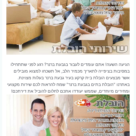
הגיעה השעה! אתם עומדים לעבור בגבעת ברנר? רגע לפני שתתחילו
במסיבות בציפייה לתאריך מכמיר הלב, אל תשכחו למצוא מובילים
אשר מבצעים הובלת בית קרקע בעיר גבעת ברנר בעלות מצוינת.
באתרנו "הובלת בתים בגבעת ברנר" שמח להראות לכם שירות מקצועי
ומחירים מיוחדים, שממש יעודדו אתכם לחלום להוביל את דירתכם!