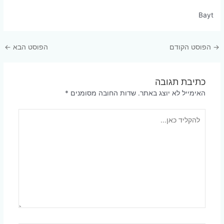
Bayt
Post
→
הפוסט הקודם
הפוסט הבא
←
navigation
כתיבת תגובה
האימייל לא יוצג באתר.
שדות החובה מסומנים
*
להקליד
כאן...