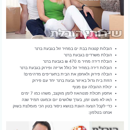
הובלות קטנות בבת ים במחיר זול בגבעת ברנר
הובלת משרדים בגבעת ברנר
הובלת דירה מחיר מ 470 ₪ בגבעת ברנר
הובלות דירה במחיר זול כולל אריזה ופירוק בגבעת ברנר
הובלה פירוק ולאחסן את הבית בתעריפים מדהימים!
הזזת בית גדול באיזור גבעת ברנר יחד עם פירוק
יכולת ההובלה עם מנוף
אחסון תכולת פנטהאוז לזמן מוקצב, משהו כמו 7 ימים
ו/או לא מעט זמן, בערך שלושים יום וכמעט תמיד שנה
כדי לקבל הצעה הוגנת בנושא ניסור בטון הכי מומלצת בשוק
אנחנו בטלפון: