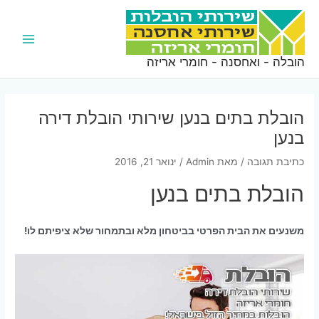
ילוג
תוכן
Main
הובלה - ואחסנה - חומרי אריזה
Menu
הובלת בתים בנען שירותי הובלת דירה
בנען
כתיבת תגובה
/ מאת
Admin
/
ינואר 21, 2016
הובלת בתים בנען
משנעים את הבית הפרטי בביטחון מלא ובתמחור שלא ציפיתם לו!