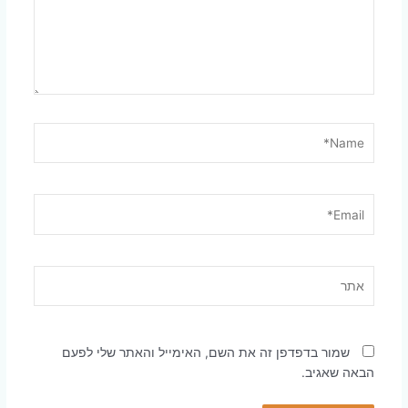
Name*
Email*
אתר
שמור בדפדפן זה את השם, האימייל והאתר שלי לפעם
הבאה שאגיב.