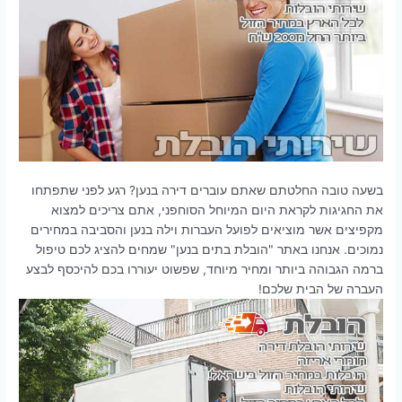
בשעה טובה החלטתם שאתם עוברים דירה בנען? רגע לפני שתפתחו
את החגיגות לקראת היום המיוחל הסוחפני, אתם צריכים למצוא
מקפיצים אשר מוציאים לפועל העברות וילה בנען והסביבה במחירים
נמוכים. אנחנו באתר "הובלת בתים בנען" שמחים להציג לכם טיפול
ברמה הגבוהה ביותר ומחיר מיוחד, שפשוט יעוררו בכם להיכסף לבצע
העברה של הבית שלכם!