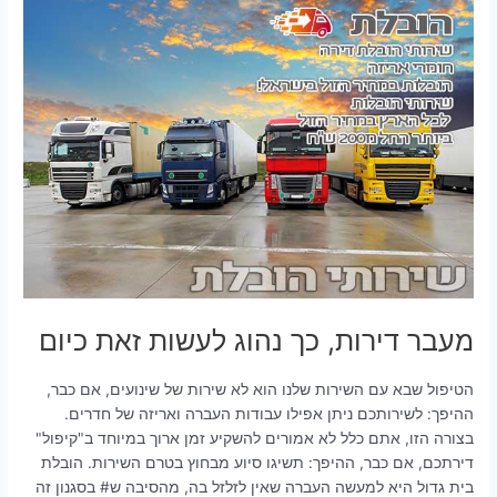
מעבר דירות, כך נהוג לעשות זאת כיום
הטיפול שבא עם השירות שלנו הוא לא שירות של שינועים, אם כבר,
ההיפך: לשירותכם ניתן אפילו עבודות העברה ואריזה של חדרים.
בצורה הזו, אתם כלל לא אמורים להשקיע זמן ארוך במיוחד ב"קיפול"
דירתכם, אם כבר, ההיפך: תשיגו סיוע מבחוץ בטרם השירות. הובלת
בית גדול היא למעשה העברה שאין לזלזל בה, מהסיבה ש# בסגנון זה