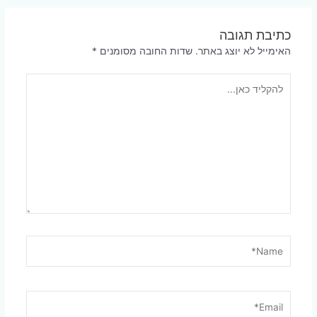
navigation
כתיבת תגובה
האימייל לא יוצג באתר.
שדות החובה מסומנים
*
להקליד
כאן...
Name*
Email*