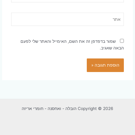
אתר
שמור בדפדפן זה את השם, האימייל והאתר שלי לפעם
הבאה שאגיב.
Copyright © 2026 הובלה - ואחסנה - חומרי אריזה