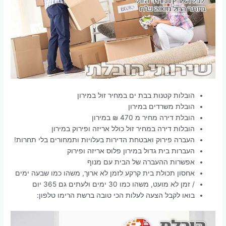
הובלות קטנות בבת ים במחיר זול במירון
הובלת משרדים במירון
הובלת דירה מחיר מ 470 ₪ במירון
הובלות דירה במחיר זול כולל אריזה ופירוק במירון
העברה פירוק ואבטחת הדירות בעלויות ותמחורים בלי תחרות!
העברות בית גדול במירון פלוס אריזה ופירוק
אפשרות ההעברה של הבית עם מנוף
אחסון תכולת בית קרקע לזמן לא ארוך, משהו כמו שבעה ימים
/ זמן לא מועט, משהו כמו 30 ימים ולעתים גם 365 יום
בואו לקבל הצעה לעלות הכי טובה ברשת הרימו טלפון: