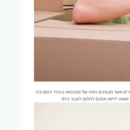
רים אשר מבצעים הזזה של פנטהאוז בע'ג'ר והסביבה
 פשוט ידחפו אתכם לחלום לעבור בית!