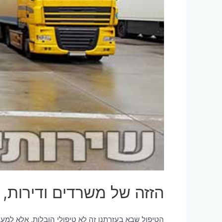
הזזה של משרדים ודירות, 
הטיפול שבא בעזרתנו זה לא טיפולי הובלות, אלא למענכ