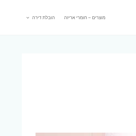
מוצרים – חומרי אריזה
הובלת דירה