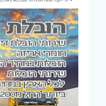
כדי לקבל הצעה לעלות הכי טובה בארץ אנו בטל