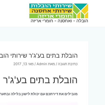
ילוג
תוכן
הובלה - ואחסנה - חומרי אריזה
הובלת בתים בע'ג'ר שירותי הובל
כתיבת תגובה
/ מאת
Admin
/
מאי 13, 2017
הובלת בתים בע'ג'ר
מובילים את דירתכם עם יכולת לישון בלילה ובתערי