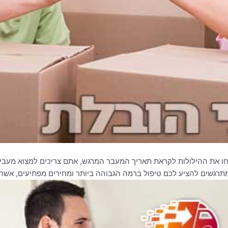
תחו את ההילולות לקראת תאריך המעבר המרגש, אתם צריכים למצוא מעבי
מתרגשים להציע לכם טיפול ברמה הגבוהה ביותר ומחירים מפתיעים, אשר