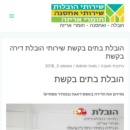
ילוג
תוכן
Main
הובלה - ואחסנה - חומרי אריזה
Menu
הובלת בתים בקשת שירותי הובלת דירה
בקשת
כתיבת תגובה
/ מאת
Admin
/
אוגוסט 3, 2018
הובלת בתים בקשת
מזיזים את הדירה באפס דאגה ובמחיר מפתיע!