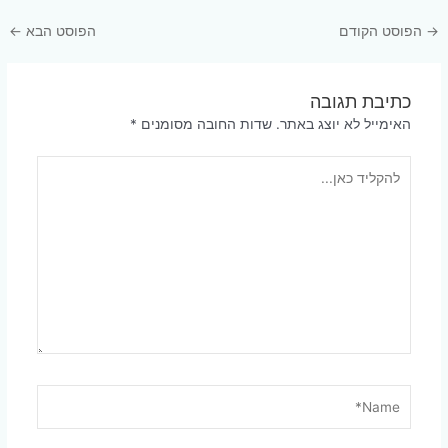
Post
→
הפוסט הקודם
הפוסט הבא
←
navigation
כתיבת תגובה
האימייל לא יוצג באתר.
שדות החובה מסומנים
*
להקליד
כאן...
Name*