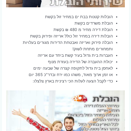
הובלות קטנות בבת ים במחיר זול בקשת
הובלת משרדים בקשת
הובלת דירה מחיר מ 480 ₪ בקשת
הובלות דירה במחיר זול כולל אריזה ופירוק בקשת
הובלה פירוק ואריזה ואבטחת הדירות מגורים בעלויות
ותמחורים מתחת לשוק!
העברות בית גדול בעיר קשת ביחד עם אריזה
יכולת ההעברה של הדירה בעזרת מנוף
לאחסן בית גדול לתקופה קצרה של שבעה ימים
או זמן ארוך מאוד, משהו כמו ירח ובדר"כ 365 יום
כדי לקבל הצעה לעלות הכי רצינית בארץ צלצלו: