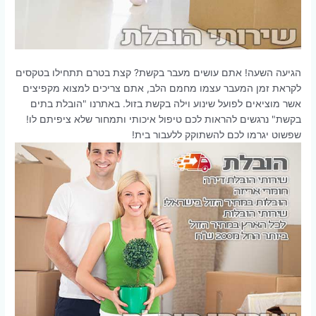
הגיעה השעה! אתם עושים מעבר בקשת? קצת בטרם תתחילו בטקסים
לקראת זמן המעבר עצמו מחמם הלב, אתם צריכים למצוא מקפיצים
אשר מוציאים לפועל שינוע וילה בקשת בזול. באתרנו "הובלת בתים
בקשת" נרגשים להראות לכם טיפול איכותי ותמחור שלא ציפיתם לו!
שפשוט יגרמו לכם להשתוקק ללעבור בית!