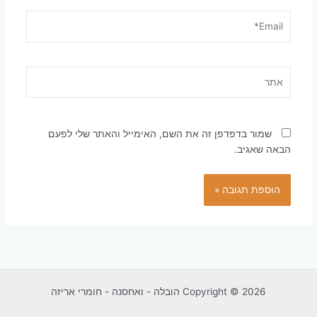
Email*
אתר
שמור בדפדפן זה את השם, האימייל והאתר שלי לפעם
הבאה שאגיב.
Copyright © 2026 הובלה - ואחסנה - חומרי אריזה